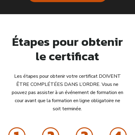
Étapes pour obtenir
le certificat
Les étapes pour obtenir votre certificat DOIVENT
ÊTRE COMPLÉTÉES DANS L’ORDRE. Vous ne
pouvez pas assister à un événement de formation en
cour avant que la formation en ligne obligatoire ne
soit terminée.