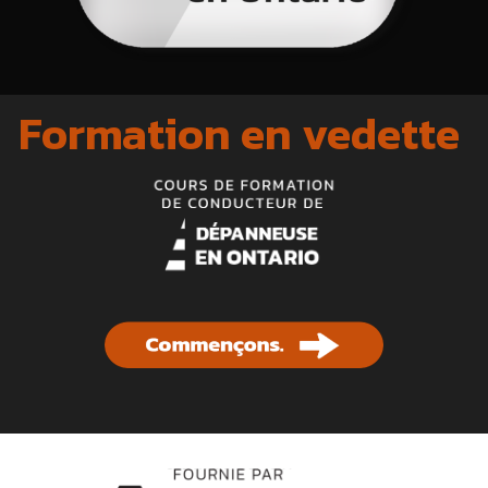
Formation en vedette