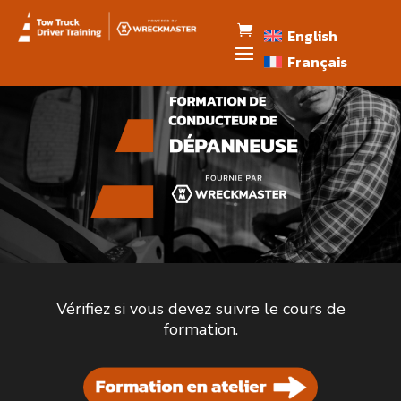
English
Français
Vérifiez si vous devez suivre le cours de
formation.