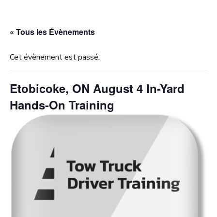
« Tous les Évènements
Cet évènement est passé.
Etobicoke, ON August 4 In-Yard
Hands-On Training