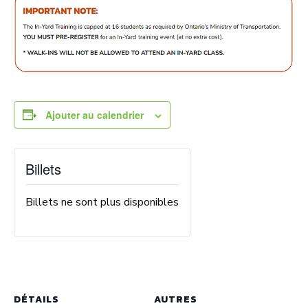
Ajouter au calendrier
Billets
Billets ne sont plus disponibles
DÉTAILS
AUTRES