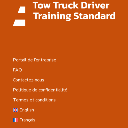
Portail de l’entreprise
FAQ
Contactez-nous
Politique de confidentialité
Termes et conditions
English
Français