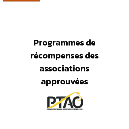
Programmes de
récompenses des
associations
approuvées