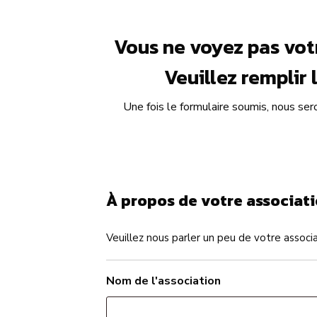
Vous ne voyez pas votr
Veuillez remplir
Une fois le formulaire soumis, nous ser
À propos de votre associat
Veuillez nous parler un peu de votre associa
Nom de l'association