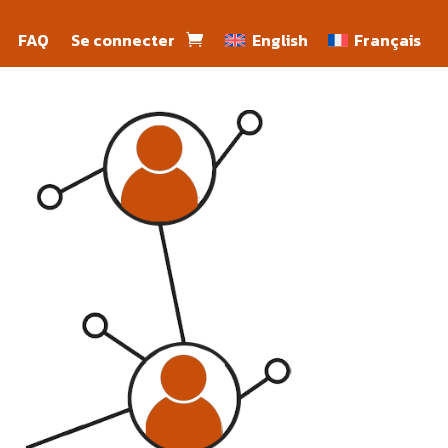
FAQ
Se connecter
English
Français