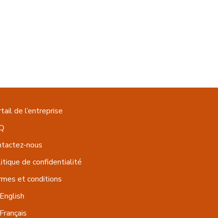
tail de l’entreprise
Q
ntactez-nous
itique de confidentialité
mes et conditions
English
Français