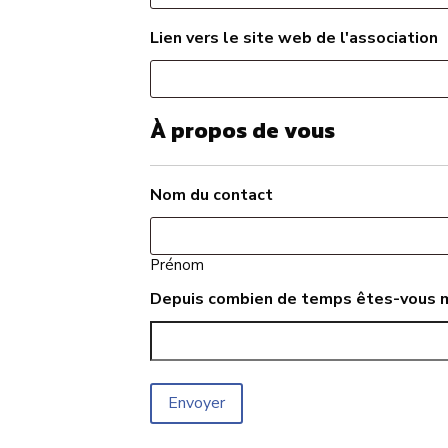
Lien vers le site web de l'association
À propos de vous
Nom du contact
Prénom
Depuis combien de temps êtes-vous 