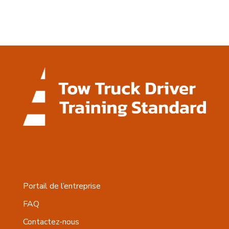
Portail de l’entreprise
FAQ
Contactez-nous