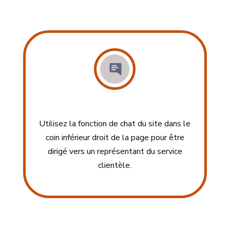
Utilisez la fonction de chat du site dans le
coin inférieur droit de la page pour être
dirigé vers un représentant du service
clientèle.