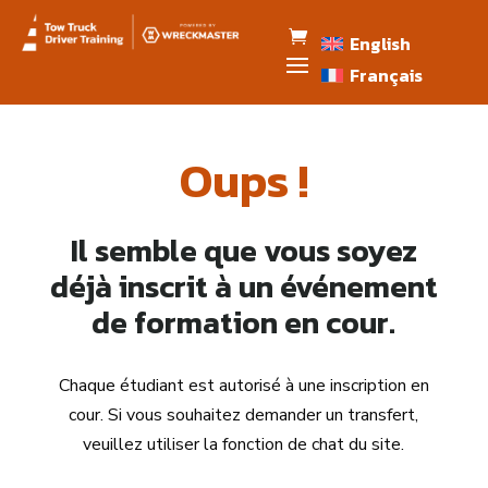
English
Français
Oups !
Il semble que vous soyez
déjà inscrit à un événement
de formation en cour.
Chaque étudiant est autorisé à une inscription en
cour. Si vous souhaitez demander un transfert,
veuillez utiliser la fonction de chat du site.