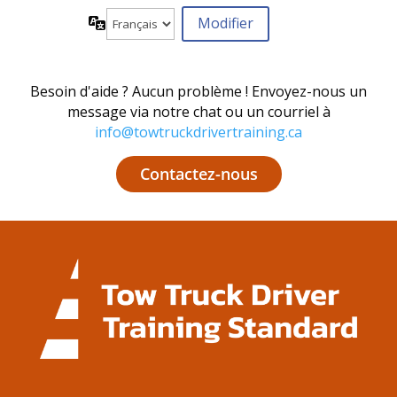
Langue
Besoin d'aide ? Aucun problème ! Envoyez-nous un
message via notre chat ou un courriel à
info@towtruckdrivertraining.ca
Contactez-nous