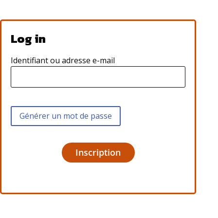
Identifiant ou adresse e-mail
Inscription