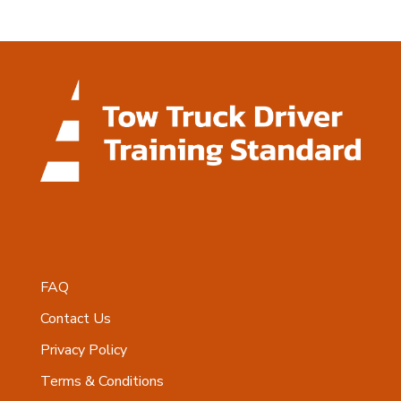
FAQ
Contact Us
Privacy Policy
Terms & Conditions