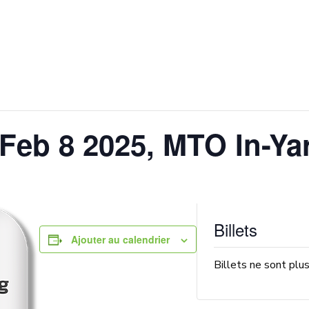
 Feb 8 2025, MTO In-Y
Billets
Ajouter au calendrier
Billets ne sont plu