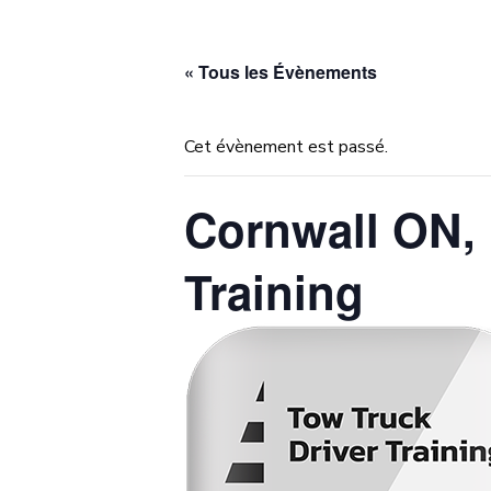
« Tous les Évènements
Cet évènement est passé.
Cornwall ON,
Training