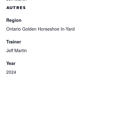
AUTRES
Region
Ontario Golden Horseshoe In-Yard
Trainer
Jeff Martin
Year
2024