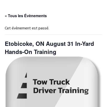
« Tous les Évènements
Cet évènement est passé.
Etobicoke, ON August 31 In-Yard
Hands-On Training