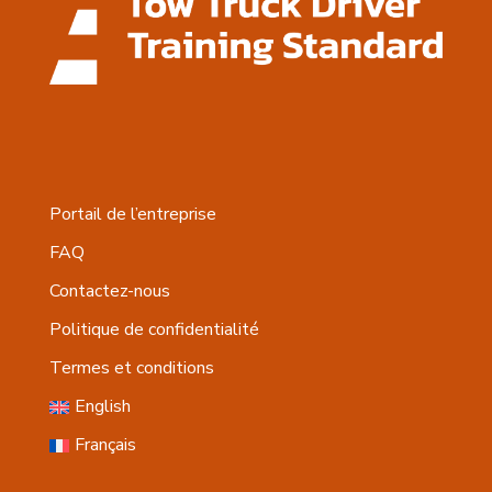
Portail de l’entreprise
FAQ
Contactez-nous
Politique de confidentialité
Termes et conditions
English
Français