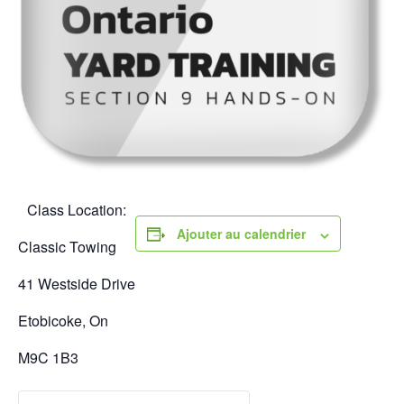
Class Location:
Ajouter au calendrier
Classic Towing
41 Westside Drive
Etobicoke, On
M9C 1B3