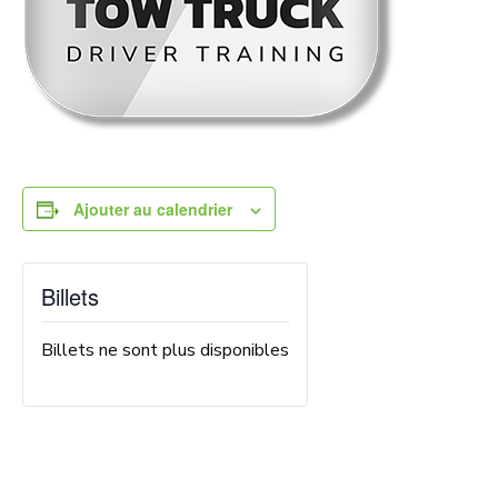
Ajouter au calendrier
Billets
Billets ne sont plus disponibles