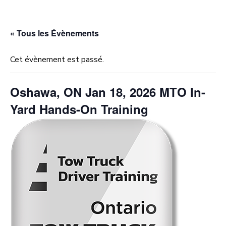
« Tous les Évènements
Cet évènement est passé.
Oshawa, ON Jan 18, 2026 MTO In-
Yard Hands-On Training