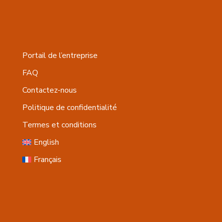
Portail de l’entreprise
FAQ
Contactez-nous
Politique de confidentialité
Termes et conditions
English
Français