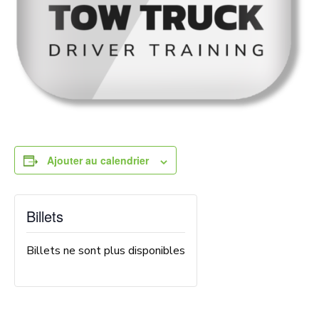
Ajouter au calendrier
Billets
Billets ne sont plus disponibles