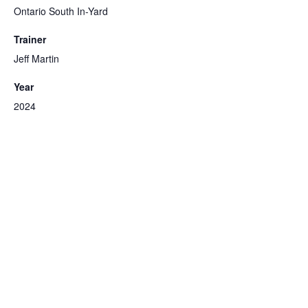
Ontario South In-Yard
Trainer
Jeff Martin
Year
2024