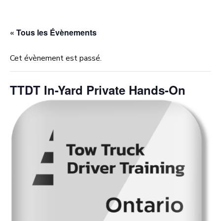
« Tous les Évènements
Cet évènement est passé.
TTDT In-Yard Private Hands-On