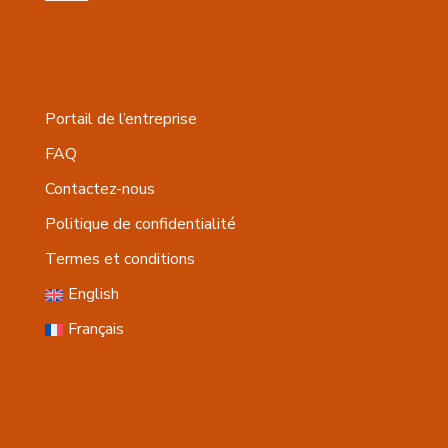
Portail de l’entreprise
FAQ
Contactez-nous
Politique de confidentialité
Termes et conditions
English
Français