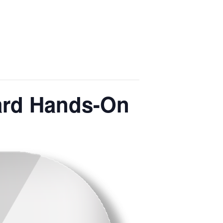
Yard Hands-On