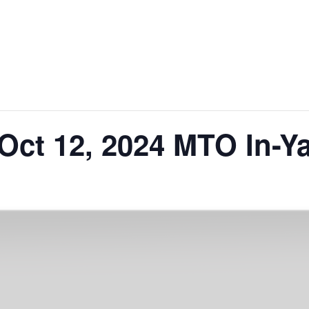
Oct 12, 2024 MTO In-