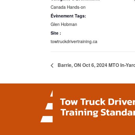
Canada Hands-on
Évènement Tags:
Glen Hobman
Site :
towtruckdrivertraining.ca
Barrie, ON Oct 6, 2024 MTO In-Ya