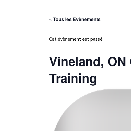
« Tous les Évènements
Cet évènement est passé.
Vineland, ON 
Training