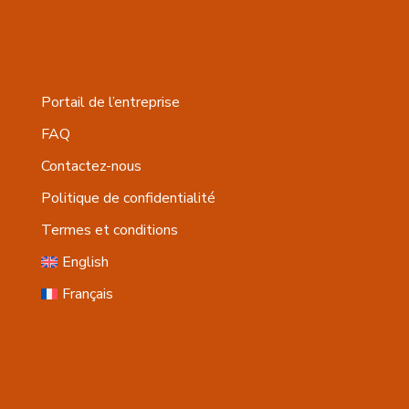
Portail de l’entreprise
FAQ
Contactez-nous
Politique de confidentialité
Termes et conditions
English
Français