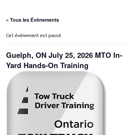
« Tous les Évènements
Cet évènement est passé.
Guelph, ON July 25, 2026 MTO In-
Yard Hands-On Training