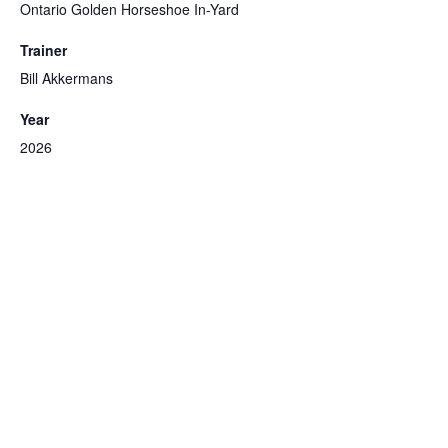
Ontario Golden Horseshoe In-Yard
Trainer
Bill Akkermans
Year
2026