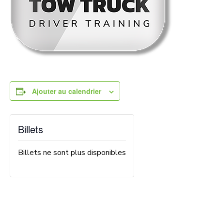
Ajouter au calendrier
Billets
Billets ne sont plus disponibles