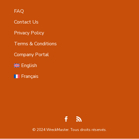
FAQ
Contact Us
Privacy Policy
Terms & Conditions
Company Portal
English
Français
© 2024 WreckMaster. Tous droits réservés.